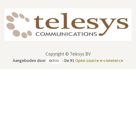
Copyright © Telesys BV
Aangeboden door
- De #1
Open source e-commerce