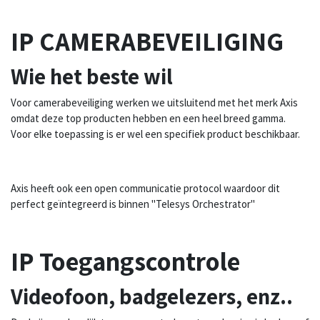
IP CAMERABEVEILIGING
Wie het beste wil
Voor camerabeveiliging werken we uitsluitend met het merk Axis
omdat deze top producten hebben en een heel breed gamma.
Voor elke toepassing is er wel een specifiek product beschikbaar.
Axis heeft ook een open communicatie protocol waardoor dit
perfect geïntegreerd is binnen "Telesys Orchestrator"
IP Toegangscontrole
Videofoon, badgelezers, enz..