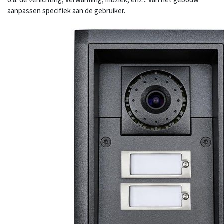
aanpassen specifiek aan de gebruiker.