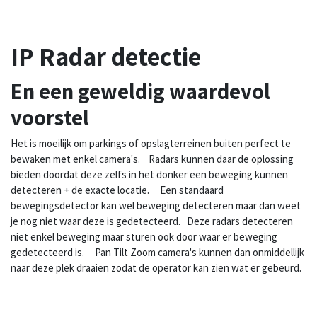
IP Radar detectie
En een geweldig waardevol
voorstel
Het is moeilijk om parkings of opslagterreinen buiten perfect te
bewaken met enkel camera's. Radars kunnen daar de oplossing
bieden doordat deze zelfs in het donker een beweging kunnen
detecteren + de exacte locatie. Een standaard
bewegingsdetector kan wel beweging detecteren maar dan weet
je nog niet waar deze is gedetecteerd. Deze radars detecteren
niet enkel beweging maar sturen ook door waar er beweging
gedetecteerd is. Pan Tilt Zoom camera's kunnen dan onmiddellijk
naar deze plek draaien zodat de operator kan zien wat er gebeurd.